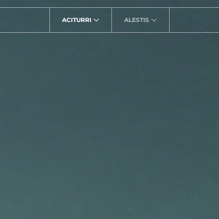
ACITURRI
ALESTIS