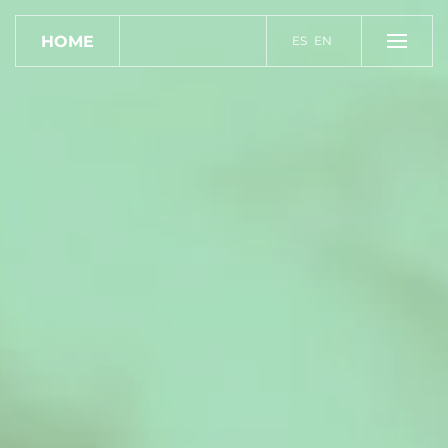
HOME
ES
EN