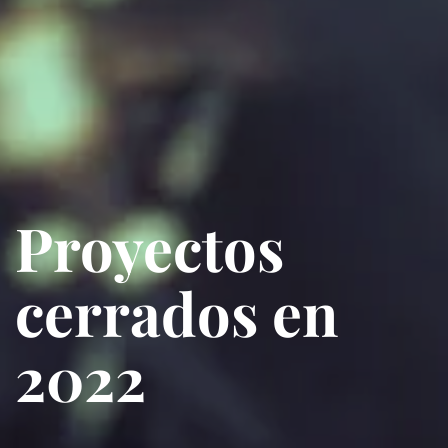
Proyectos
cerrados en
2022